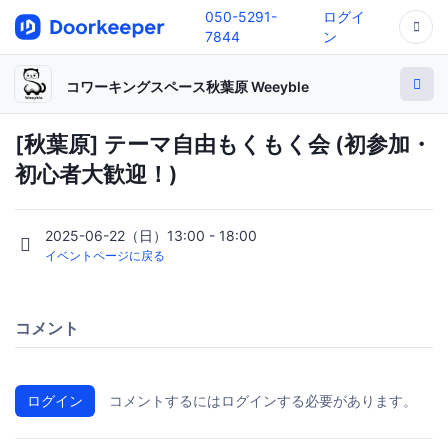
050-5291-
ログイ
7844
ン
コワーキングスペース秋葉原 Weeyble
[秋葉原] テーマ自由もくもく会 (初参加・
初心者大歓迎！)
2025-06-22（日）13:00 - 18:00
イベントページに戻る
コメント
ログイン
コメントするにはログインする必要があります。