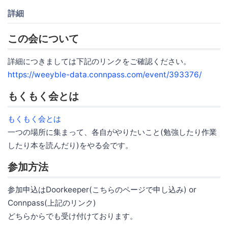
詳細
この会について
詳細につきましては下記のリンクをご確認ください。
https://weeyble-data.connpass.com/event/393376/
もくもく会とは
もくもく会とは
一つの場所に集まって、各自がやりたいこと(勉強したり作業
したり本を読んだり)をやる会です。
参加方法
参加申込はDoorkeeper(こちらのページで申し込み) or
Connpass(上記のリンク)
どちらからでも受け付けております。