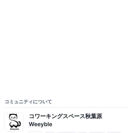
コミュニティについて
コワーキングスペース秋葉原
Weeyble