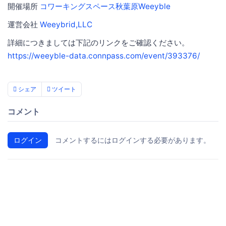
開催場所
コワーキングスペース秋葉原Weeyble
運営会社
Weeybrid,LLC
詳細につきましては下記のリンクをご確認ください。
https://weeyble-data.connpass.com/event/393376/
シェア
ツイート
コメント
ログイン
コメントするにはログインする必要があります。