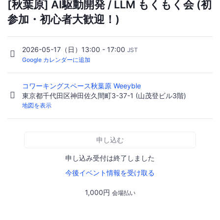
[秋葉原] AI駆動開発 / LLM もくもく会 (初
参加・初心者大歓迎！)
2026-05-17（日）13:00 - 17:00
JST
Google カレンダーに追加
コワーキングスペース秋葉原 Weeyble
東京都千代田区神田佐久間町3-37-1 (山茂登ビル3階)
地図を表示
申し込む
申し込み受付は終了しました
今後イベント情報を受け取る
1,000円
会場払い