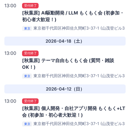
13:00
受付終了
[秋葉原] AI駆動開発 / LLM もくもく会 (初参加・
初心者大歓迎！)
東京都千代田区神田佐久間町3-37-1 (山茂登ビル3
東京
階)
コワーキングスペース秋葉原 Weeyble
2026-04-18（土）
13:00
受付終了
[秋葉原] テーマ自由もくもく会 (質問・雑談
OK！)
東京都千代田区神田佐久間町3-37-1 (山茂登ビル3
東京
階)
コワーキングスペース秋葉原 Weeyble
2026-04-12（日）
13:00
受付終了
[秋葉原] 個人開発・自社アプリ開発 もくもく+LT
会 (初参加・初心者大歓迎！)
東京都千代田区神田佐久間町3-37-1 (山茂登ビル3
東京
階)
コワーキングスペース秋葉原 Weeyble